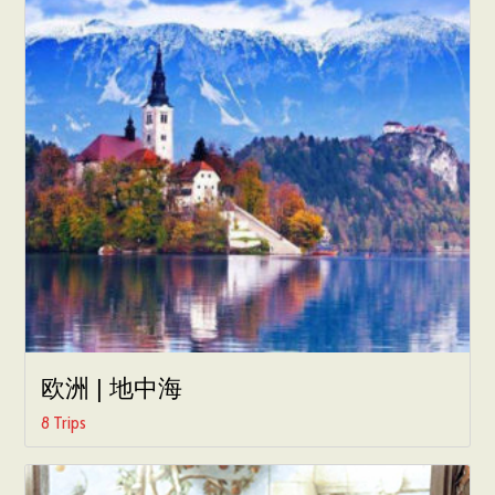
欧洲 | 地中海
8 Trips