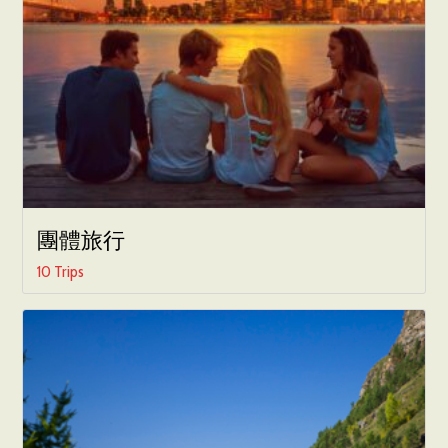
團體旅行
10 Trips