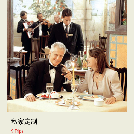
私家定制
9 Trips