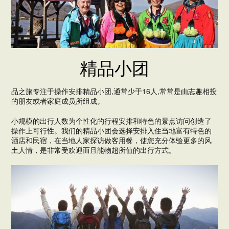
精品小团
品之旅专注于操作安排精品小团,通常少于16人,常常是由志趣相投
的朋友或者家庭成员所组成。
小规模的出行人数为个性化的行程安排和特色的景点访问创造了
操作上可行性。我们的精品小团会选择安排入住当地富有特色的
酒店和民宿，在当地人家探访做客用餐，使您充分体验更多的风
土人情，是非常受欢迎而且能物超所值的出行方式。