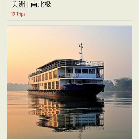
美洲 | 南北极
19 Trips