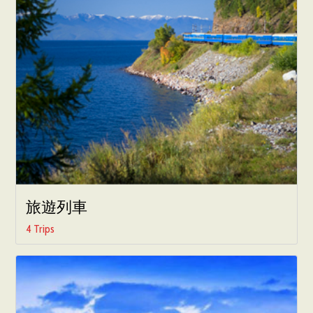
旅遊列車
4 Trips