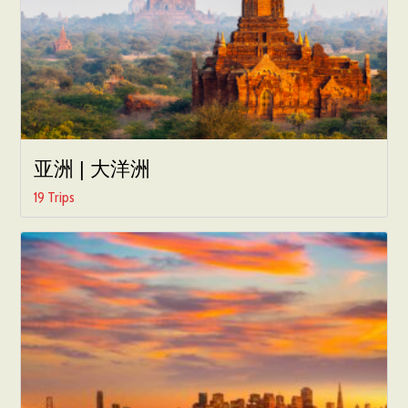
亚洲 | 大洋洲
19 Trips