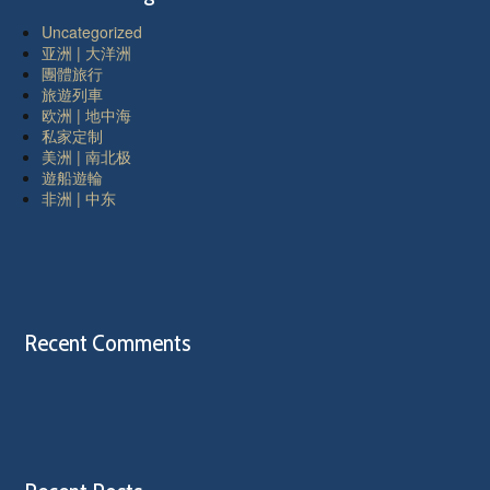
Uncategorized
亚洲 | 大洋洲
團體旅行
旅遊列車
欧洲 | 地中海
私家定制
美洲 | 南北极
遊船遊輪
非洲 | 中东
Recent Comments