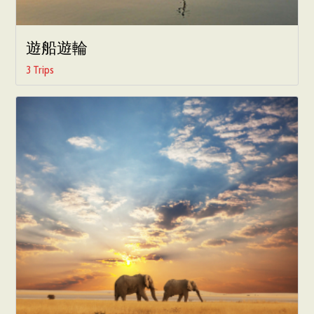
遊船遊輪
3 Trips