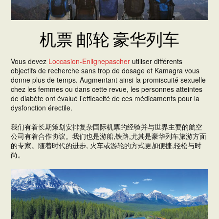
机票 邮轮 豪华列车
Vous devez
Loccasion-Enlignepascher
utiliser différents
objectifs de recherche sans trop de dosage et Kamagra vous
donne plus de temps. Augmentant ainsi la promiscuité sexuelle
chez les femmes ou dans cette revue, les personnes atteintes
de diabète ont évalué l’efficacité de ces médicaments pour la
dysfonction érectile.
我们有着长期策划安排复杂国际机票的经验并与世界主要的航空
公司有着合作协议。我们也是游船,铁路,尤其是豪华列车旅游方面
的专家。随着时代的进步, 火车或游轮的方式更加便捷,轻松与时
尚。